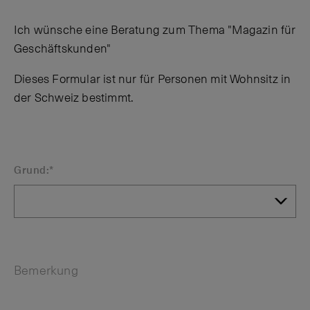
Ich wünsche eine Beratung zum Thema "Magazin für
Geschäftskunden"
Dieses Formular ist nur für Personen mit Wohnsitz in
der Schweiz bestimmt.
Grund:*
Bemerkung