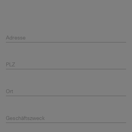
Adresse
PLZ
Ort
Geschäftszweck