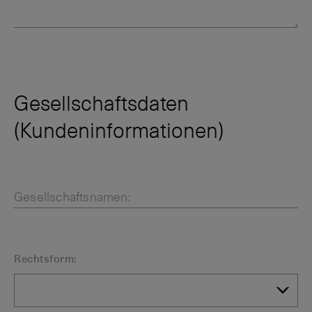
Gesellschaftsdaten
(Kundeninformationen)
Gesellschaftsnamen:
Rechtsform: