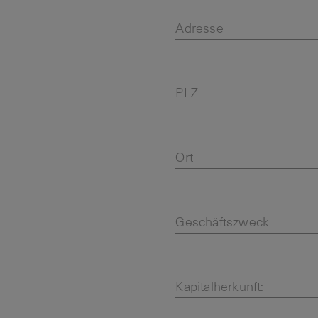
Adresse
PLZ
Ort
Geschäftszweck
Kapitalherkunft: