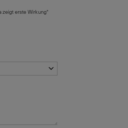
zeigt erste Wirkung"