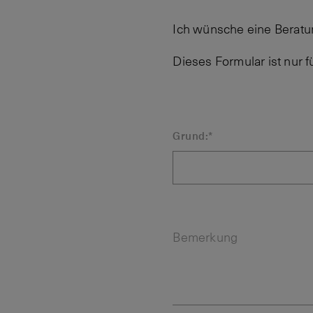
Ich wünsche eine Beratu
Dieses Formular ist nur 
Grund:*
Bemerkung