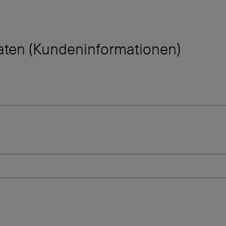
aten (Kundeninformationen)