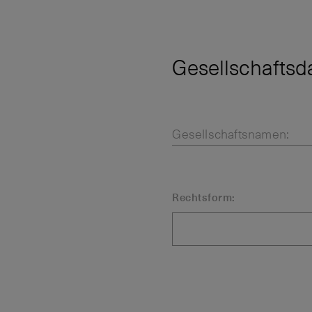
Gesellschaftsd
Gesellschaftsnamen:
Rechtsform: