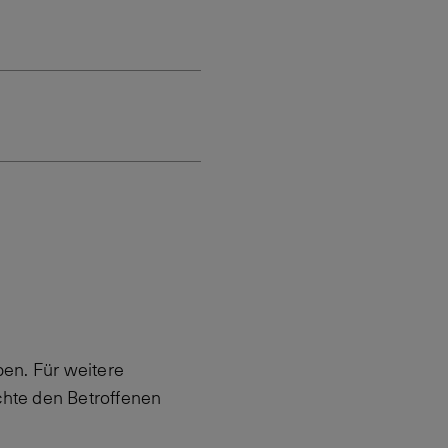
en. Für weitere
hte den Betroffenen