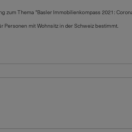
ng zum Thema "Basler Immobilienkompass 2021: Corona 
für Personen mit Wohnsitz in der Schweiz bestimmt.