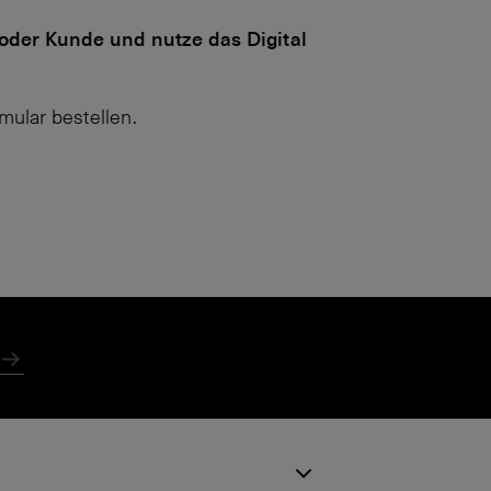
 oder Kunde und nutze das Digital
mular bestellen.
Absenden