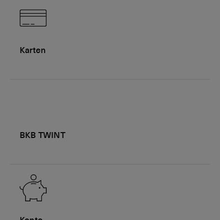
Karten
BKB TWINT