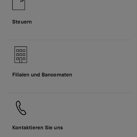
Steuern
Filialen und Bancomaten
Kontaktieren Sie uns