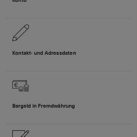
Konto
Kontakt- und Adressdaten
Bargeld in Fremdwährung