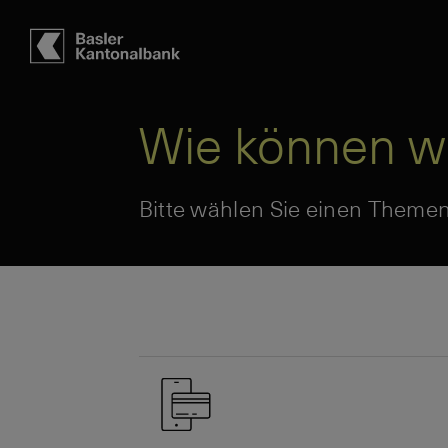
Hauptbereich
Inhalt
navigation
Suche
Wie können wi
Bitte wählen Sie einen Themen