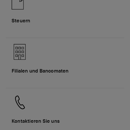
Steuern
Filialen und Bancomaten
Kontaktieren Sie uns