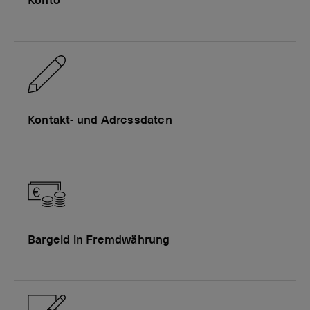
Konto
Kontakt- und Adressdaten
Bargeld in Fremdwährung