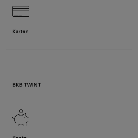
Karten
BKB TWINT