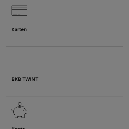
Karten
BKB TWINT