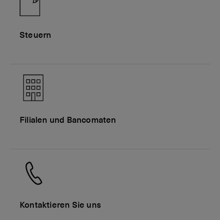
Steuern
Filialen und Bancomaten
Kontaktieren Sie uns