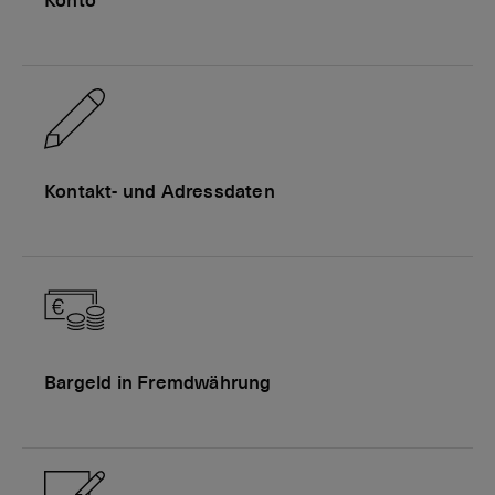
Konto
Kontakt- und Adressdaten
Bargeld in Fremdwährung