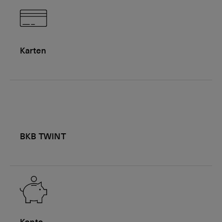
Karten
BKB TWINT