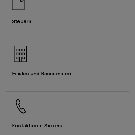
Steuern
Filialen und Bancomaten
Kontaktieren Sie uns