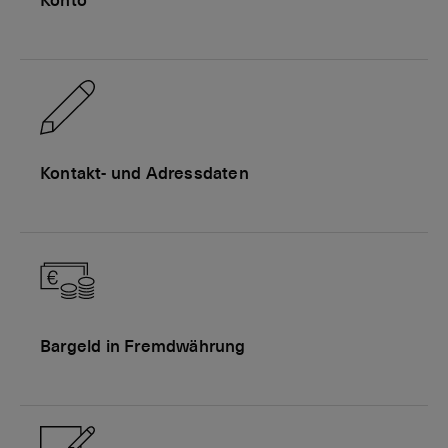
Konto
Kontakt- und Adressdaten
Bargeld in Fremdwährung