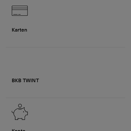
Karten
BKB TWINT