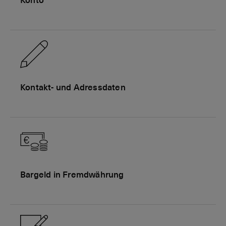
Konto
Kontakt- und Adressdaten
Bargeld in Fremdwährung