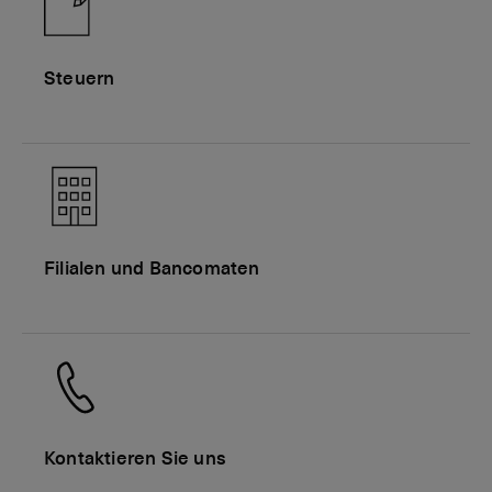
Steuern
Filialen und Bancomaten
Kontaktieren Sie uns